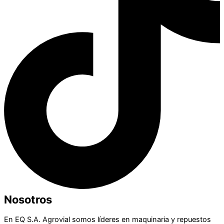
Nosotros
En EQ S.A. Agrovial somos líderes en maquinaria y repuestos