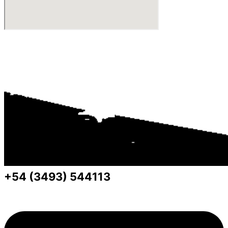
+54 (3493) 544113