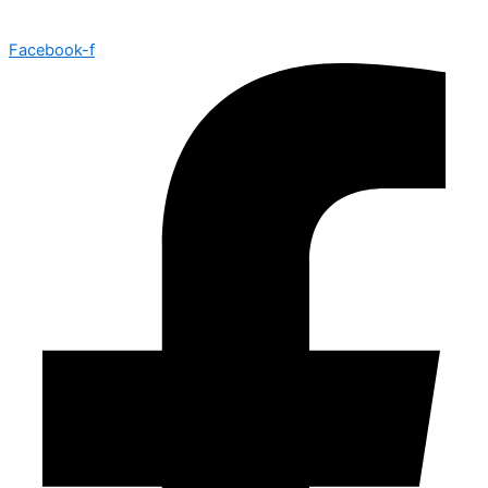
Facebook-f