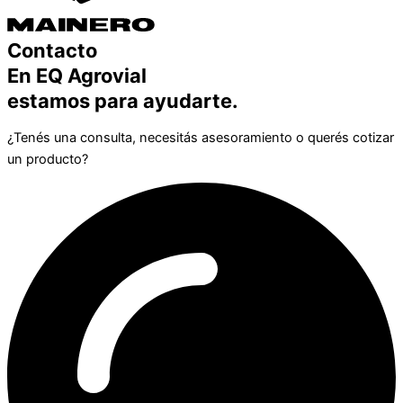
Contacto
En EQ Agrovial
estamos para ayudarte.
¿Tenés una consulta, necesitás asesoramiento o querés cotizar
un producto?