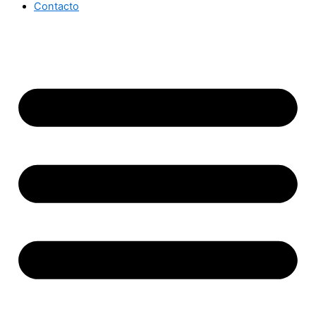
Contacto