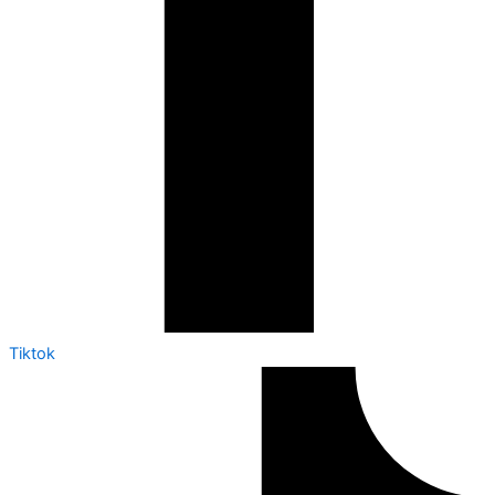
Tiktok