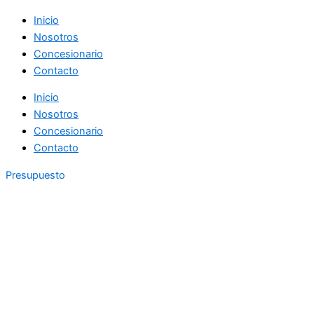
Inicio
Nosotros
Concesionario
Contacto
Inicio
Nosotros
Concesionario
Contacto
Presupuesto