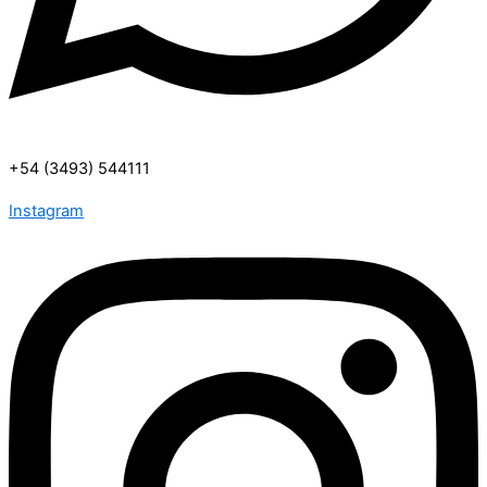
+54 (3493) 544111
Instagram