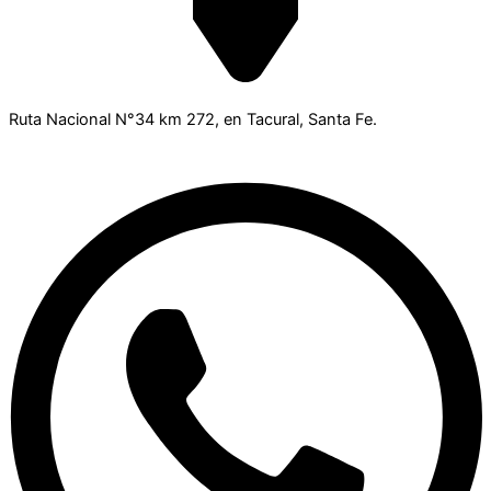
Ruta Nacional N°34 km 272, en Tacural, Santa Fe.