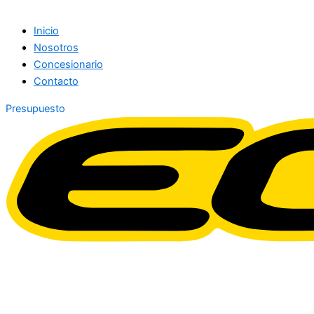
Inicio
Nosotros
Concesionario
Contacto
Presupuesto