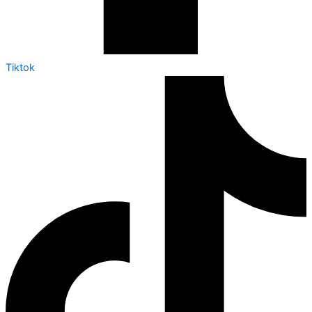
Tiktok