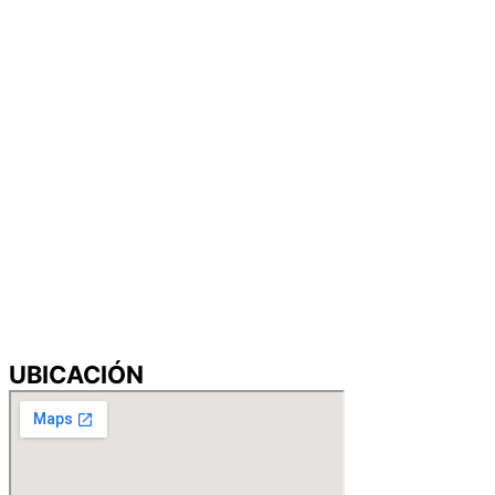
UBICACIÓN