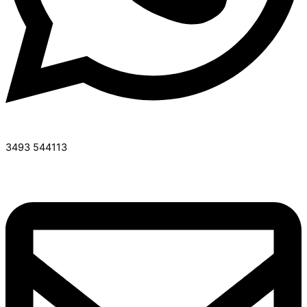
3493 544113