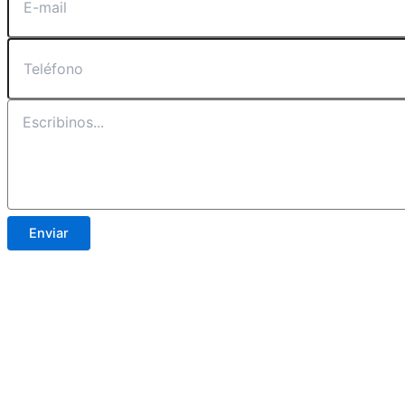
Enviar