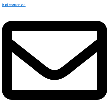
Ir al contenido