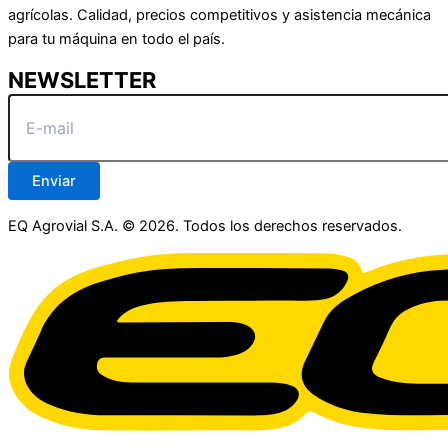
agrícolas. Calidad, precios competitivos y asistencia mecánica
para tu máquina en todo el país.
NEWSLETTER
Enviar
EQ Agrovial S.A. © 2026. Todos los derechos reservados.