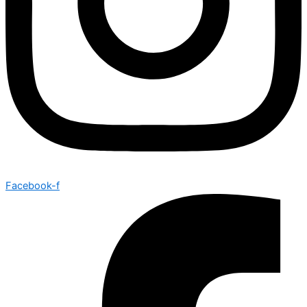
Facebook-f