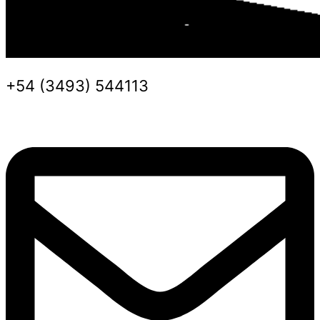
+54 (3493) 544113