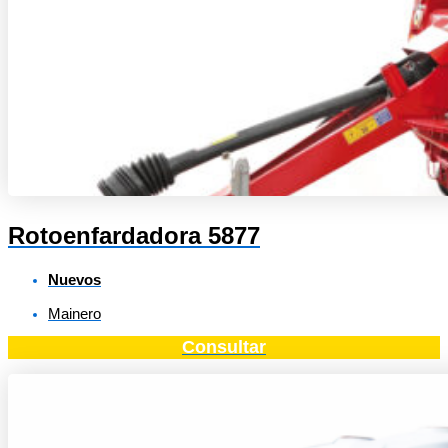
Rotoenfardadora 5877
Nuevos
Mainero
Consultar