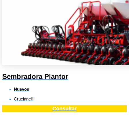
Sembradora Plantor
Nuevos
Crucianelli
Consultar