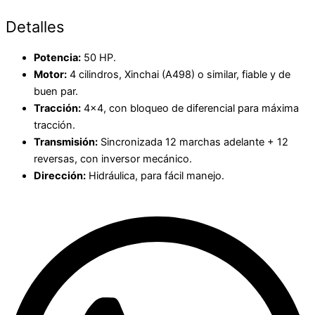
Detalles
Potencia:
50 HP.
Motor:
4 cilindros, Xinchai (A498) o similar, fiable y de
buen par.
Tracción:
4×4, con bloqueo de diferencial para máxima
tracción.
Transmisión:
Sincronizada 12 marchas adelante + 12
reversas, con inversor mecánico.
Dirección:
Hidráulica, para fácil manejo.