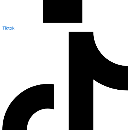
Tiktok