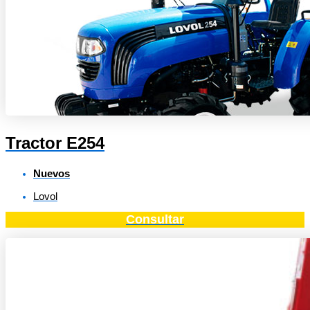
Tractor E254
Nuevos
Lovol
Consultar