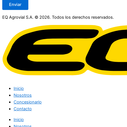
Enviar
EQ Agrovial S.A. © 2026. Todos los derechos reservados.
Inicio
Nosotros
Concesionario
Contacto
Inicio
Nosotros