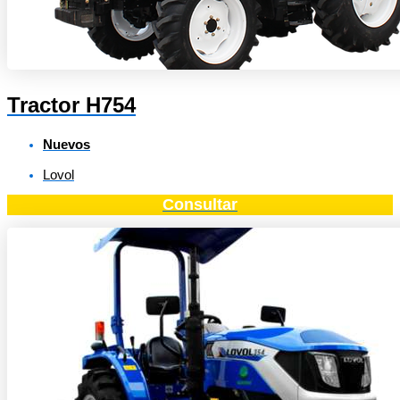
Tractor H754
Nuevos
Lovol
Consultar