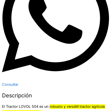
Consultar
Descripción
El Tractor LOVOL 504 es un
robusto y versátil tractor agrícola