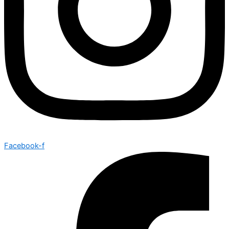
Facebook-f