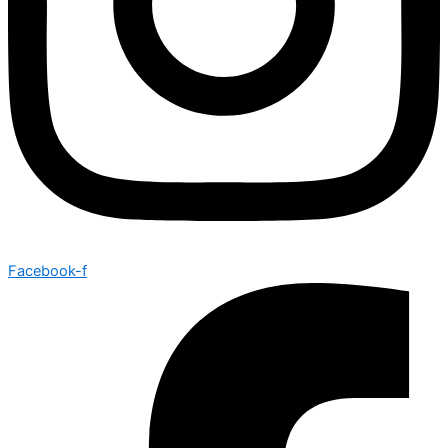
Facebook-f