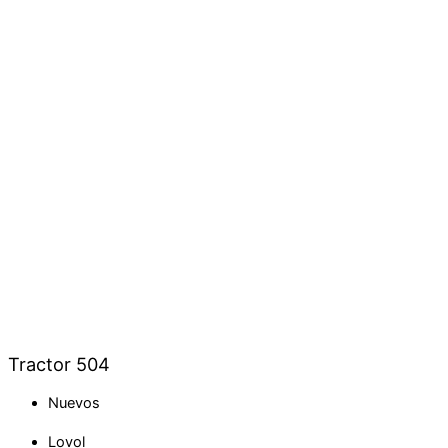
Tractor 504
Nuevos
Lovol