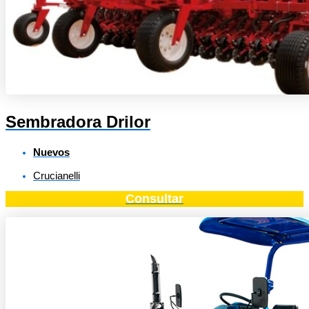
Sembradora Drilor
Nuevos
Crucianelli
Consultar