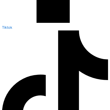
Tiktok