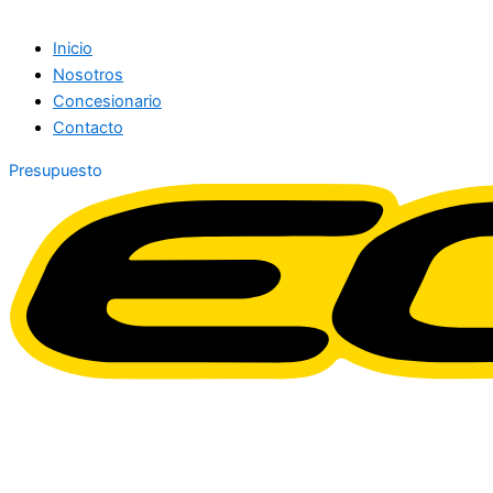
Inicio
Nosotros
Concesionario
Contacto
Presupuesto