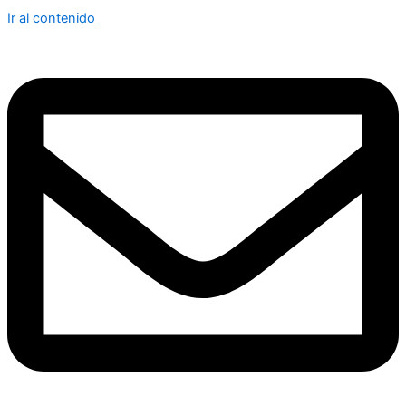
Ir al contenido