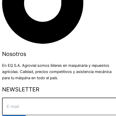
Nosotros
En EQ S.A. Agrovial somos líderes en maquinaria y repuestos
agrícolas. Calidad, precios competitivos y asistencia mecánica
para tu máquina en todo el país.
NEWSLETTER