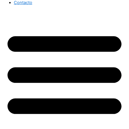
Contacto