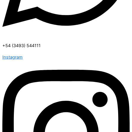
+54 (3493) 544111
Instagram