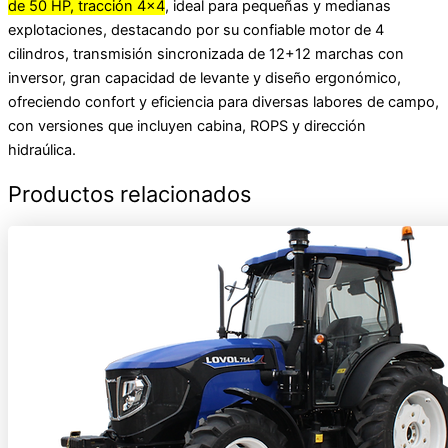
de 50 HP, tracción 4×4
, ideal para pequeñas y medianas
explotaciones, destacando por su confiable motor de 4
cilindros, transmisión sincronizada de 12+12 marchas con
inversor, gran capacidad de levante y diseño ergonómico,
ofreciendo confort y eficiencia para diversas labores de campo,
con versiones que incluyen cabina, ROPS y dirección
hidraúlica.
Productos relacionados