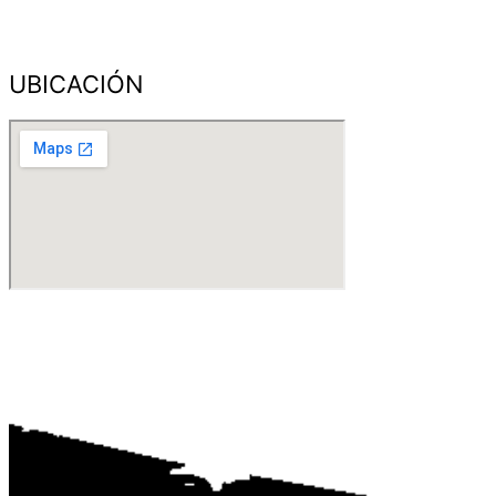
UBICACIÓN